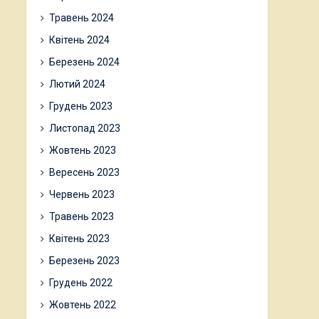
Травень 2024
Квітень 2024
Березень 2024
Лютий 2024
Грудень 2023
Листопад 2023
Жовтень 2023
Вересень 2023
Червень 2023
Травень 2023
Квітень 2023
Березень 2023
Грудень 2022
Жовтень 2022