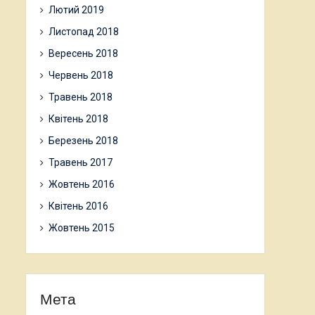
Лютий 2019
Листопад 2018
Вересень 2018
Червень 2018
Травень 2018
Квітень 2018
Березень 2018
Травень 2017
Жовтень 2016
Квітень 2016
Жовтень 2015
Мета