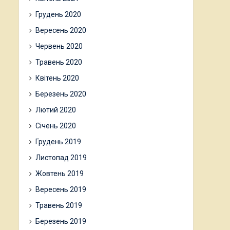
Грудень 2020
Вересень 2020
Червень 2020
Травень 2020
Квітень 2020
Березень 2020
Лютий 2020
Січень 2020
Грудень 2019
Листопад 2019
Жовтень 2019
Вересень 2019
Травень 2019
Березень 2019