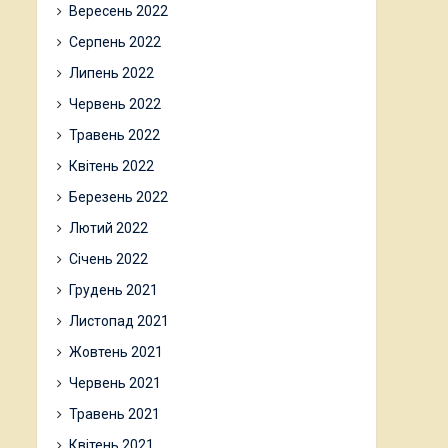
Вересень 2022
Серпень 2022
Липень 2022
Червень 2022
Травень 2022
Квітень 2022
Березень 2022
Лютий 2022
Січень 2022
Грудень 2021
Листопад 2021
Жовтень 2021
Червень 2021
Травень 2021
Квітень 2021