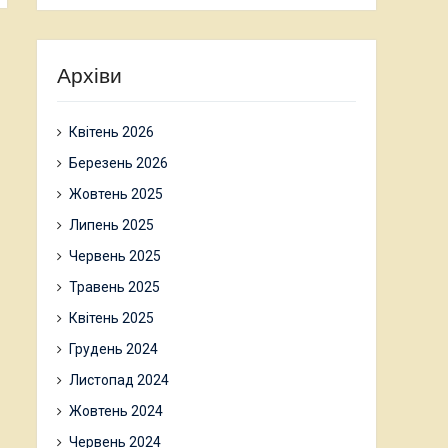
Архіви
Квітень 2026
Березень 2026
Жовтень 2025
Липень 2025
Червень 2025
Травень 2025
Квітень 2025
Грудень 2024
Листопад 2024
Жовтень 2024
Червень 2024