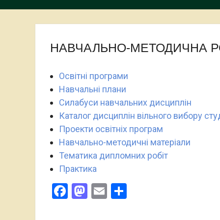
НАВЧАЛЬНО-МЕТОДИЧНА Р
Освітні програми
Навчальні плани
Силабуси навчальних дисциплін
Каталог дисциплін вільного вибору сту
Проекти освітніх програм
Навчально-методичні матеріали
Тематика дипломних робіт
Практика
Facebook
Mastodon
Email
Поділитися