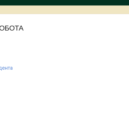
ОБОТА
дента