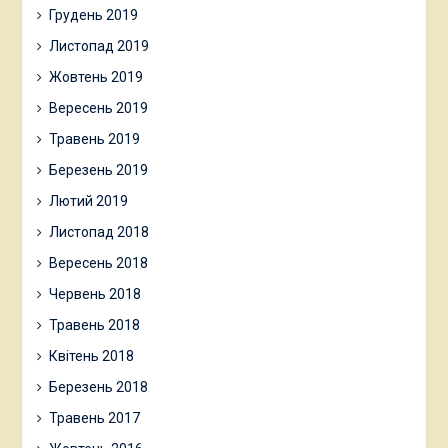
Грудень 2019
Листопад 2019
Жовтень 2019
Вересень 2019
Травень 2019
Березень 2019
Лютий 2019
Листопад 2018
Вересень 2018
Червень 2018
Травень 2018
Квітень 2018
Березень 2018
Травень 2017