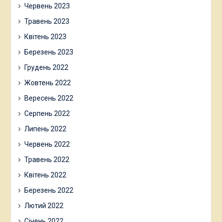
Червень 2023
Травень 2023
Квітень 2023
Березень 2023
Грудень 2022
Жовтень 2022
Вересень 2022
Серпень 2022
Липень 2022
Червень 2022
Травень 2022
Квітень 2022
Березень 2022
Лютий 2022
Січень 2022