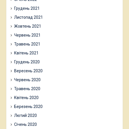
Грудень 2021
Листопад 2021
Жовтень 2021
Червень 2021
Травень 2021
Квітень 2021
Грудень 2020
Вересень 2020
Червень 2020
Травень 2020
Квітень 2020
Березень 2020
Лютий 2020
Січень 2020