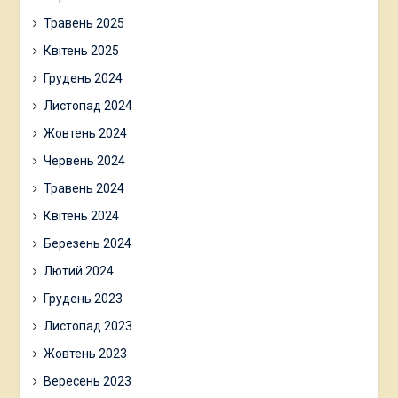
Травень 2025
Квітень 2025
Грудень 2024
Листопад 2024
Жовтень 2024
Червень 2024
Травень 2024
Квітень 2024
Березень 2024
Лютий 2024
Грудень 2023
Листопад 2023
Жовтень 2023
Вересень 2023